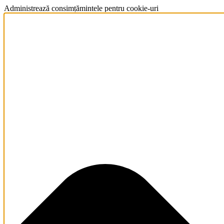
Administrează consimțămintele pentru cookie-uri