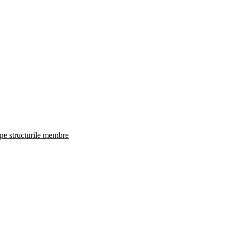
 pe structurile membre