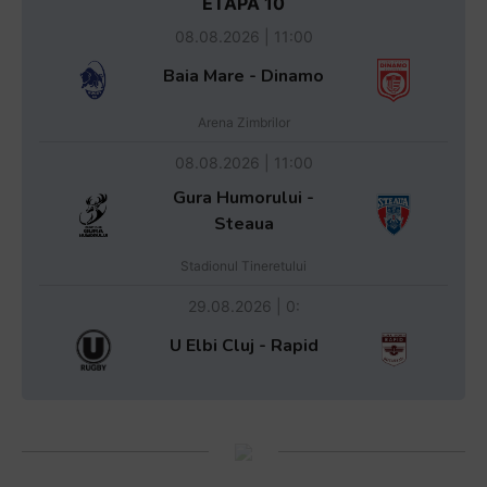
ETAPA 10
08.08.2026 | 11:00
Baia Mare - Dinamo
Arena Zimbrilor
08.08.2026 | 11:00
Gura Humorului -
Steaua
Stadionul Tineretului
29.08.2026 | 0:
U Elbi Cluj - Rapid