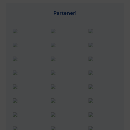
Parteneri