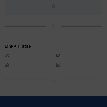
Link-uri utile