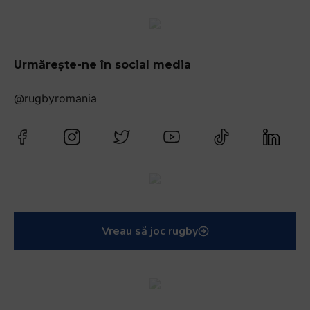
Urmărește-ne în social media
@rugbyromania
Vreau să joc rugby