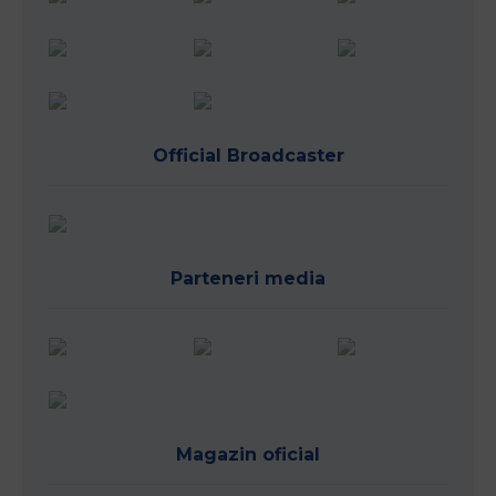
Official Broadcaster
Parteneri media
Magazin oficial