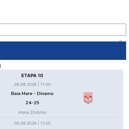
d
ETAPA 10
08.08.2026 | 11:00
Baia Mare - Dinamo
24-15
Arena Zimbrilor
08.08.2026 | 11:00