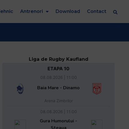
ehnic
Antrenori
Download
Contact
Liga de Rugby Kaufland
ETAPA 10
08.08.2026 | 11:00
Baia Mare - Dinamo
Arena Zimbrilor
08.08.2026 | 11:00
Gura Humorului -
Steaua