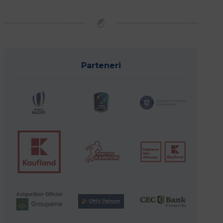
Parteneri