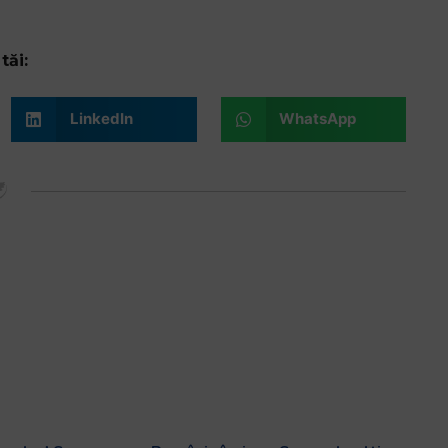
tăi:
LinkedIn
WhatsApp