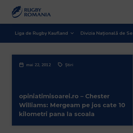
Liga de Rugby Kaufland
Divizia Națională de Se
mai 22, 2012
Știri
opiniatimisoarei.ro – Chester
Williams: Mergeam pe jos cate 10
kilometri pana la scoala