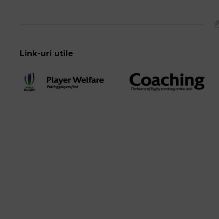
Link-uri utile