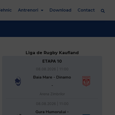
ehnic
Antrenori
Download
Contact
Liga de Rugby Kaufland
ETAPA 10
08.08.2026 | 11:00
Baia Mare - Dinamo
-
Arena Zimbrilor
08.08.2026 | 11:00
Gura Humorului -