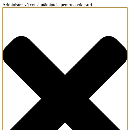
Administrează consimțămintele pentru cookie-uri