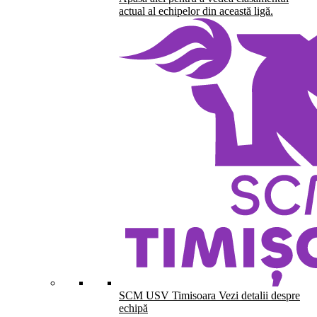
actual al echipelor din această ligă.
SCM USV Timisoara
Vezi detalii despre
echipă