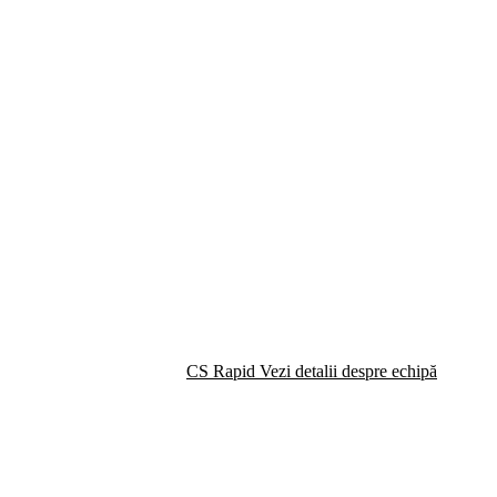
CS Rapid
Vezi detalii despre echipă