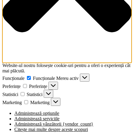
Website-ul nostru folosește cookie-uri pentru a oferi o experiență cât
mai plăcută.
Funcționale
Funcționale
Mereu activ
Preferințe
Preferințe
Statistici
Statistici
Marketing
Marketing
Administrează opțiunile
Administrează serviciile
Administrează vânzătorii {vendor_count}
Citește mai multe despre aceste scopuri