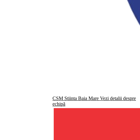
CSM Stiinta Baia Mare
Vezi detalii despre
echipă