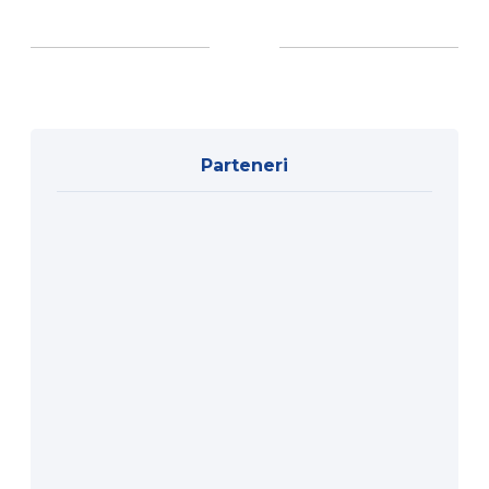
Parteneri