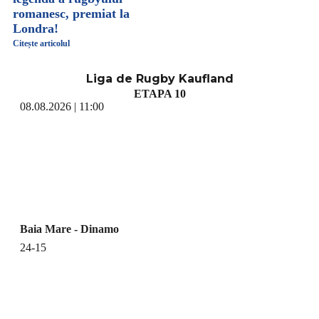
romanesc, premiat la
Londra!
Citește articolul
Liga de Rugby Kaufland
ETAPA 10
08.08.2026 | 11:00
Baia Mare - Dinamo
24-15