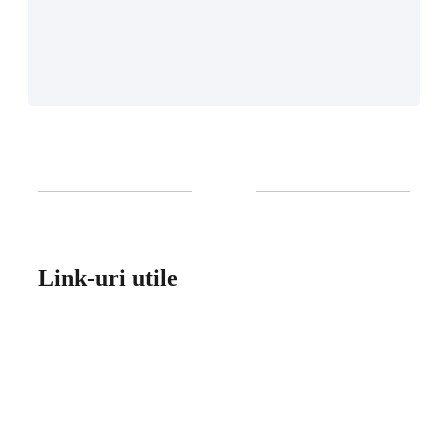
Link-uri utile