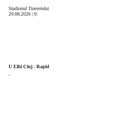
Stadionul Tineretului
29.08.2026 | 0:
U Elbi Cluj - Rapid
-