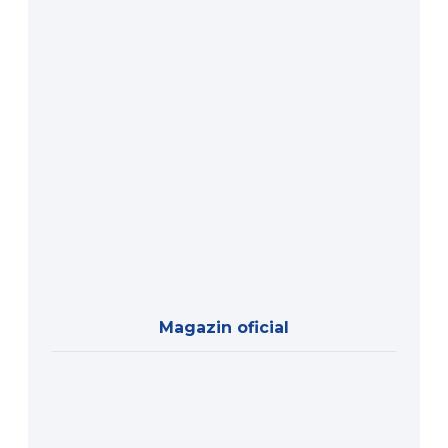
Magazin oficial