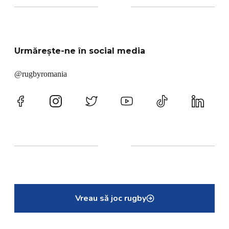
Urmărește-ne în social media
@rugbyromania
Vreau să joc rugby