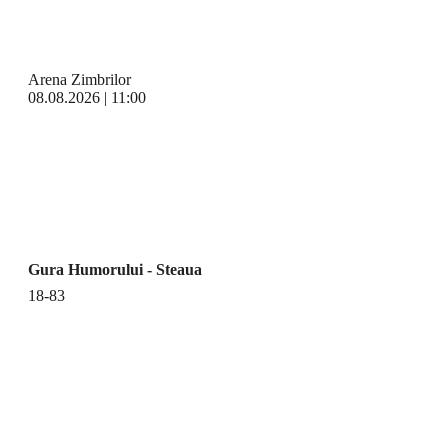
Arena Zimbrilor
08.08.2026 | 11:00
Gura Humorului - Steaua
18-83