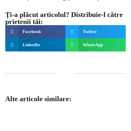
Ți-a plăcut articolul? Distribuie-l către
prietenii tăi:
Facebook
Twitter
LinkedIn
WhatsApp
Alte articole similare: