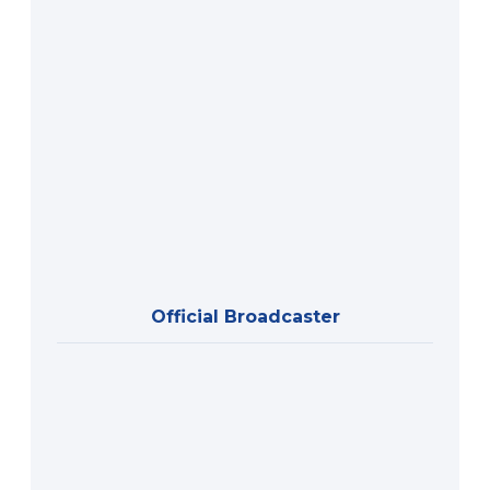
Official Broadcaster