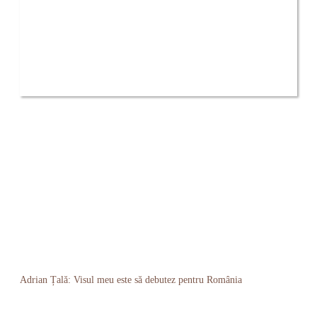
Adrian Țală: Visul meu este să debutez pentru România