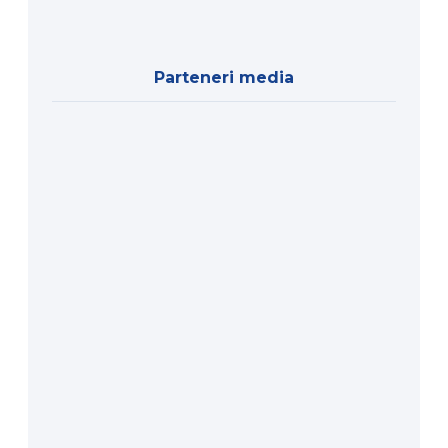
Parteneri media