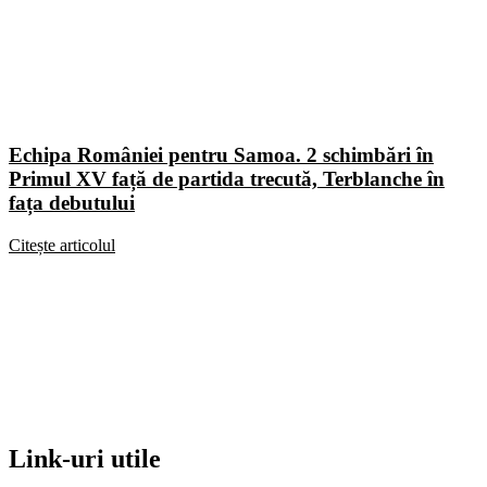
Echipa României pentru Samoa. 2 schimbări în
Primul XV față de partida trecută, Terblanche în
fața debutului
Citește articolul
Link-uri utile