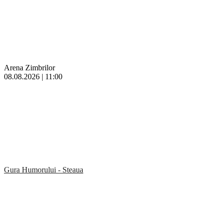
Arena Zimbrilor
08.08.2026 | 11:00
Gura Humorului - Steaua