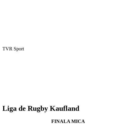
TVR Sport
Liga de Rugby Kaufland
FINALA MICA