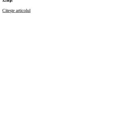
Citește articolul