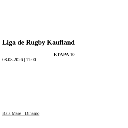
Liga de Rugby Kaufland
ETAPA 10
08.08.2026 | 11:00
Baia Mare - Dinamo