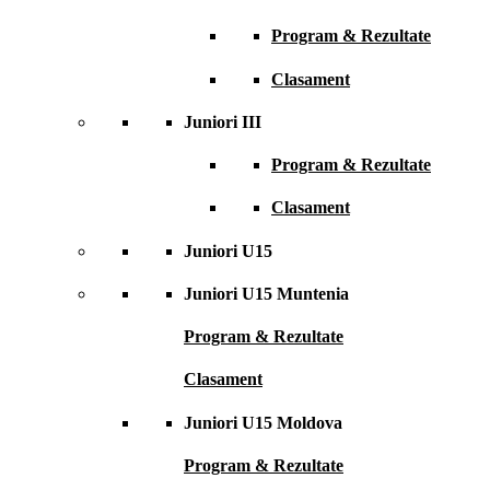
Program & Rezultate
Clasament
Juniori III
Program & Rezultate
Clasament
Juniori U15
Juniori U15 Muntenia
Program & Rezultate
Clasament
Juniori U15 Moldova
Program & Rezultate