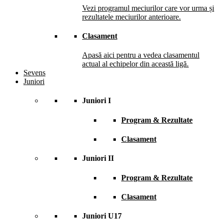
Vezi programul meciurilor care vor urma și
rezultatele meciurilor anterioare.
Clasament
Apasă aici pentru a vedea clasamentul
actual al echipelor din această ligă.
Sevens
Juniori
Juniori I
Program & Rezultate
Clasament
Juniori II
Program & Rezultate
Clasament
Juniori U17