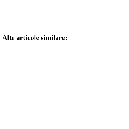
Alte articole similare: