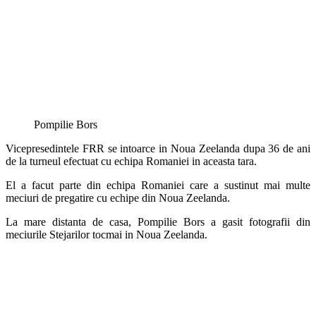
Pompilie Bors
Vicepresedintele FRR se intoarce in Noua Zeelanda dupa 36 de ani
de la turneul efectuat cu echipa Romaniei in aceasta tara.
El a facut parte din echipa Romaniei care a sustinut mai multe
meciuri de pregatire cu echipe din Noua Zeelanda.
La mare distanta de casa, Pompilie Bors a gasit fotografii din
meciurile Stejarilor tocmai in Noua Zeelanda.