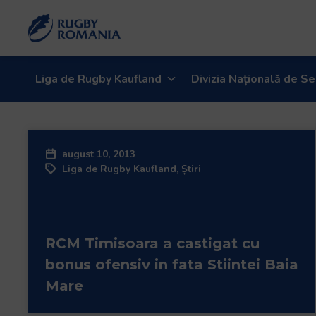
Liga de Rugby Kaufland
Divizia Națională de Se
august 10, 2013
Liga de Rugby Kaufland
,
Știri
RCM Timisoara a castigat cu
bonus ofensiv in fata Stiintei Baia
Mare