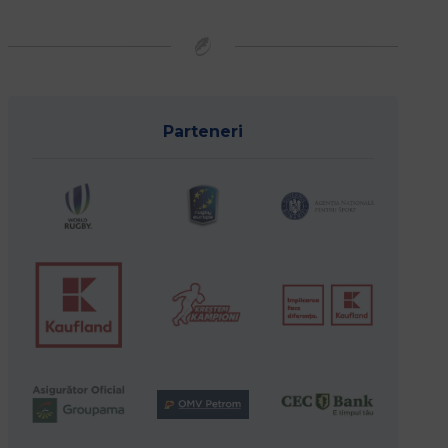
Parteneri