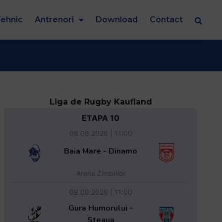
ehnic
Antrenori
Download
Contact
Liga de Rugby Kaufland
ETAPA 10
08.08.2026 | 11:00
Baia Mare - Dinamo
Arena Zimbrilor
08.08.2026 | 11:00
Gura Humorului -
Steaua