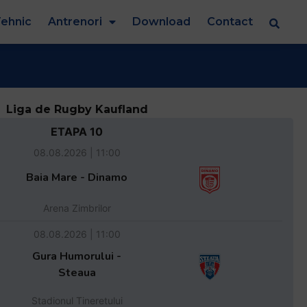
ehnic
Antrenori
Download
Contact
Liga de Rugby Kaufland
ETAPA 10
08.08.2026 | 11:00
Baia Mare - Dinamo
Arena Zimbrilor
08.08.2026 | 11:00
Gura Humorului -
Steaua
Stadionul Tineretului