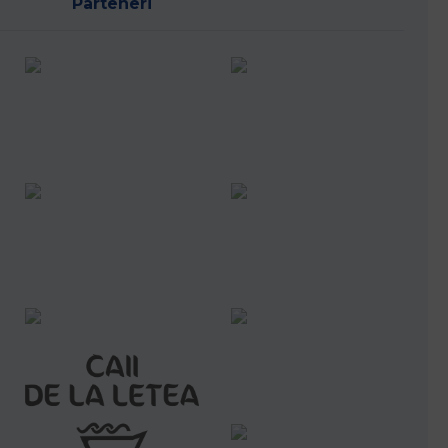
Parteneri