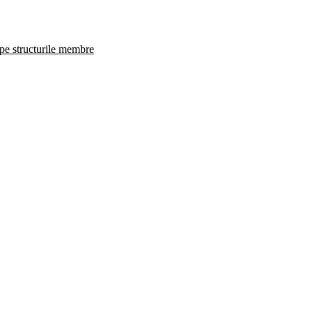
 pe structurile membre