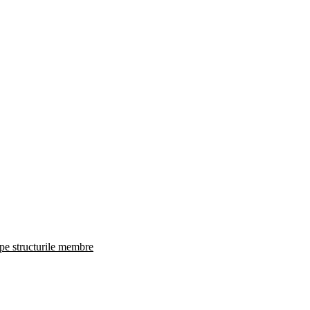
 pe structurile membre