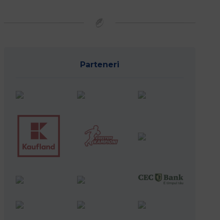
Parteneri