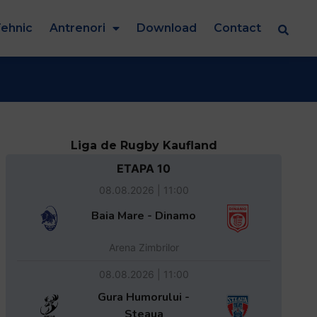
ehnic
Antrenori
Download
Contact
Liga de Rugby Kaufland
ETAPA 10
08.08.2026 | 11:00
Baia Mare - Dinamo
Arena Zimbrilor
08.08.2026 | 11:00
Gura Humorului -
Steaua