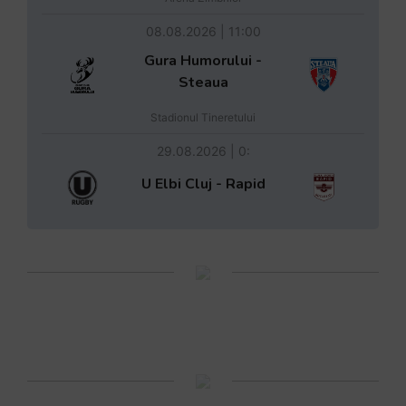
08.08.2026 | 11:00
Gura Humorului -
Steaua
Stadionul Tineretului
29.08.2026 | 0:
U Elbi Cluj - Rapid