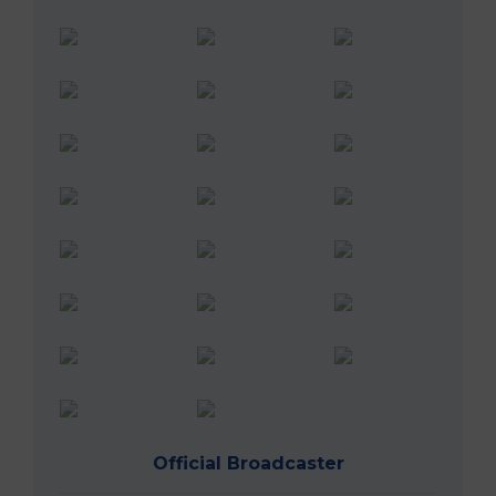
Official Broadcaster