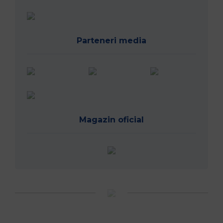
Parteneri media
Magazin oficial