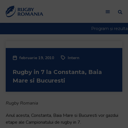
februarie 19, 2010
Intern
Rugby in 7 la Constanta, Baia
Mare si Bucuresti
Rugby Romania
Anul acesta, Constanta, Baia Mare si Bucuresti vor gazdui
etape ale Campionatului de rugby in 7.