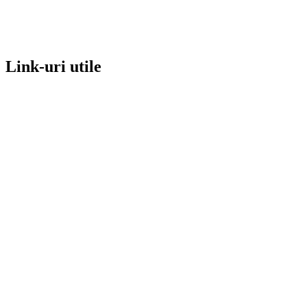
Link-uri utile