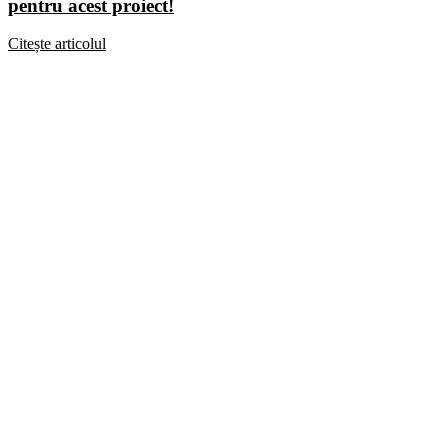
pentru acest proiect!
Citește articolul