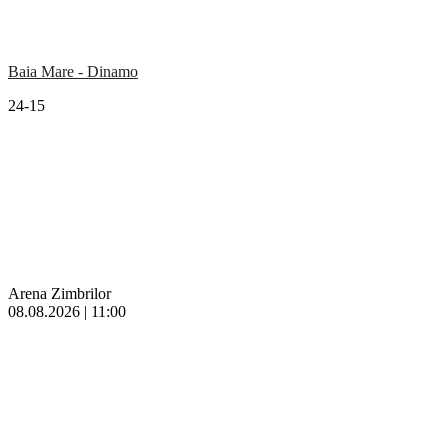
Baia Mare - Dinamo
24-15
Arena Zimbrilor
08.08.2026 | 11:00