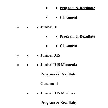
Program & Rezultate
Clasament
Juniori III
Program & Rezultate
Clasament
Juniori U15
Juniori U15 Muntenia
Program & Rezultate
Clasament
Juniori U15 Moldova
Program & Rezultate