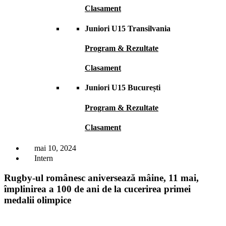
Clasament
Juniori U15 Transilvania
Program & Rezultate
Clasament
Juniori U15 București
Program & Rezultate
Clasament
mai 10, 2024
Intern
Rugby-ul românesc aniversează mâine, 11 mai,
împlinirea a 100 de ani de la cucerirea primei
medalii olimpice