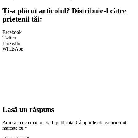
Ți-a plăcut articolul? Distribuie-l către
prietenii tăi:
Facebook
Twitter
LinkedIn
WhatsApp
Lasă un răspuns
Adresa ta de email nu va fi publicată.
Câmpurile obligatorii sunt
marcate cu
*