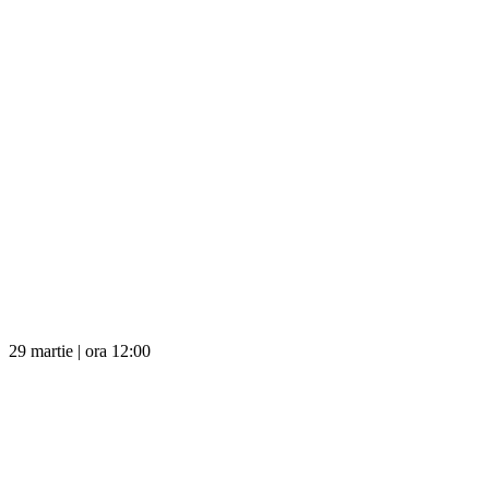
29 martie | ora 12:00