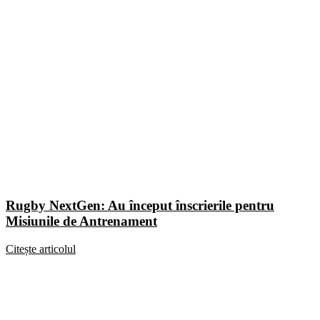
Rugby NextGen: Au început înscrierile pentru
Misiunile de Antrenament
Citește articolul