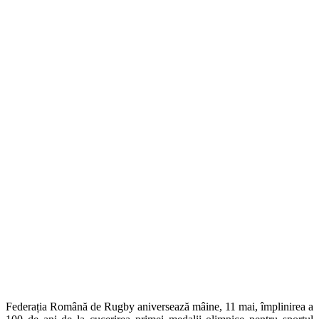
Federația Română de Rugby aniversează mâine, 11 mai, împlinirea a