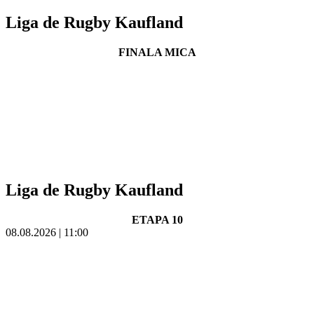
Liga de Rugby Kaufland
FINALA MICA
Liga de Rugby Kaufland
ETAPA 10
08.08.2026 | 11:00