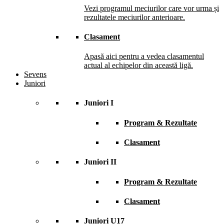
Vezi programul meciurilor care vor urma și
rezultatele meciurilor anterioare.
Clasament
Apasă aici pentru a vedea clasamentul
actual al echipelor din această ligă.
Sevens
Juniori
Juniori I
Program & Rezultate
Clasament
Juniori II
Program & Rezultate
Clasament
Juniori U17