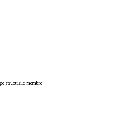
 pe structurile membre