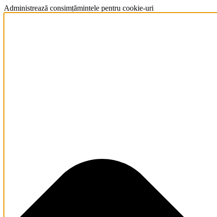
Administrează consimțămintele pentru cookie-uri