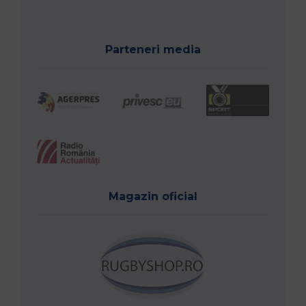
Parteneri media
Magazin oficial