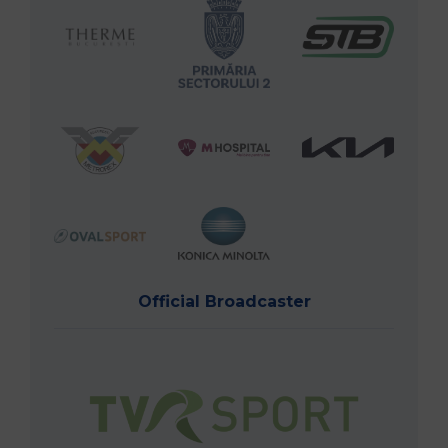
Official Broadcaster