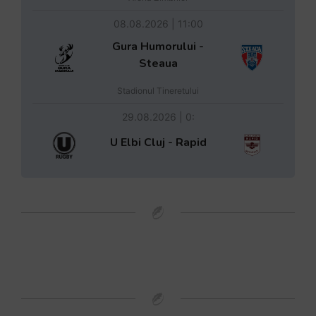
08.08.2026 | 11:00
Gura Humorului -
Steaua
Stadionul Tineretului
29.08.2026 | 0:
U Elbi Cluj - Rapid