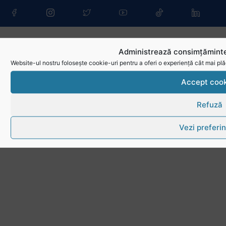
Administrează consimțăminte
Website-ul nostru folosește cookie-uri pentru a oferi o experiență cât mai plă
Accept cook
Refuză
Vezi preferin