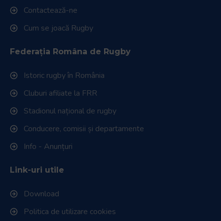
Contactează-ne
Cum se joacă Rugby
Federația Româna de Rugby
Istoric rugby în România
Cluburi afiliate la FRR
Stadionul național de rugby
Conducere, comisii și departamente
Info - Anunțuri
Link-uri utile
Download
Politica de utilizare cookies