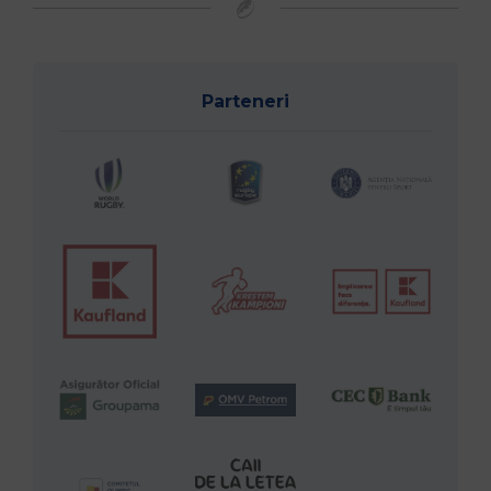
Parteneri