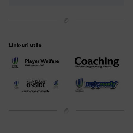
Link-uri utile