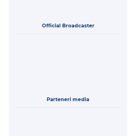
Official Broadcaster
Parteneri media