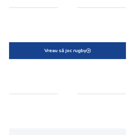
Vreau să joc rugby