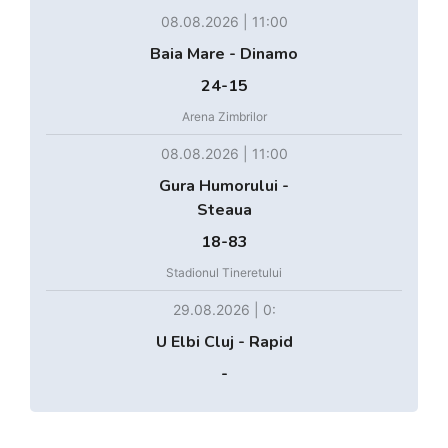
08.08.2026 | 11:00
Baia Mare - Dinamo
24-15
Arena Zimbrilor
08.08.2026 | 11:00
Gura Humorului -
Steaua
18-83
Stadionul Tineretului
29.08.2026 | 0:
U Elbi Cluj - Rapid
-