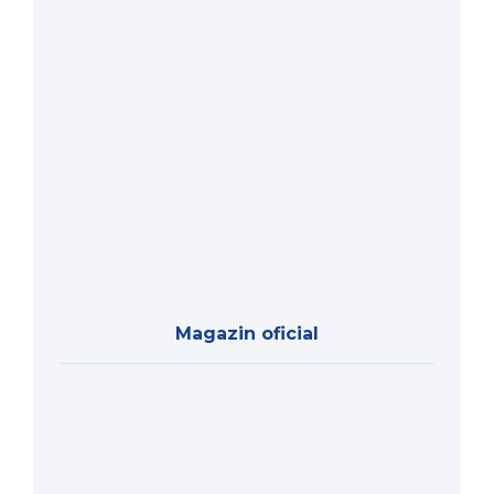
Magazin oficial