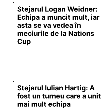
Stejarul Logan Weidner:
Echipa a muncit mult, iar
asta se va vedea în
meciurile de la Nations
Cup
Stejarul Iulian Hartig: A
fost un turneu care a unit
mai mult echipa