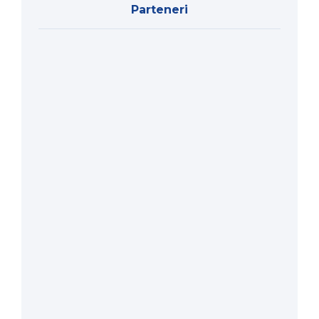
Parteneri