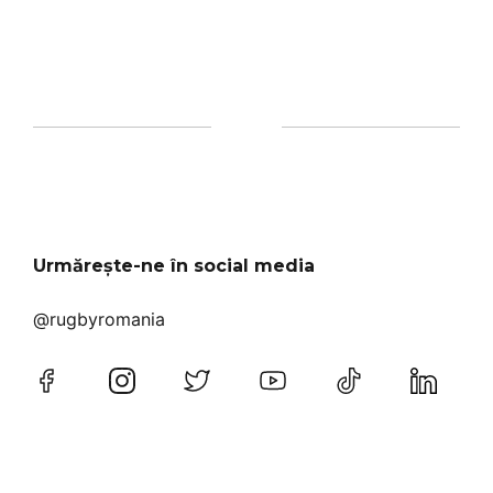
Urmărește-ne în social media
@rugbyromania