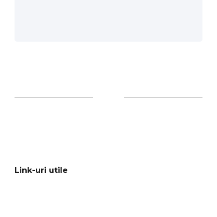
Link-uri utile