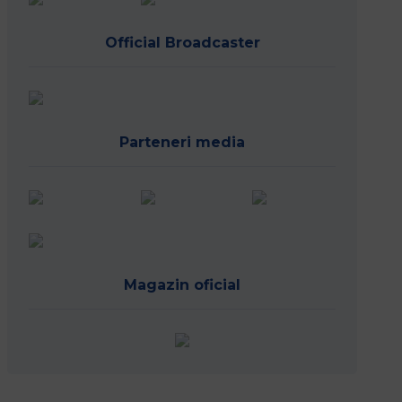
Official Broadcaster
Parteneri media
Magazin oficial