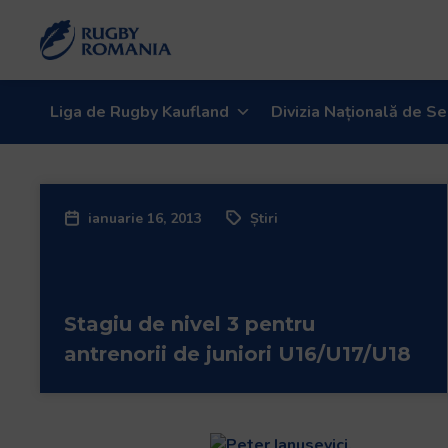
Liga de Rugby Kaufland
Divizia Națională de Se
ianuarie 16, 2013
Știri
Stagiu de nivel 3 pentru
antrenorii de juniori U16/U17/U18