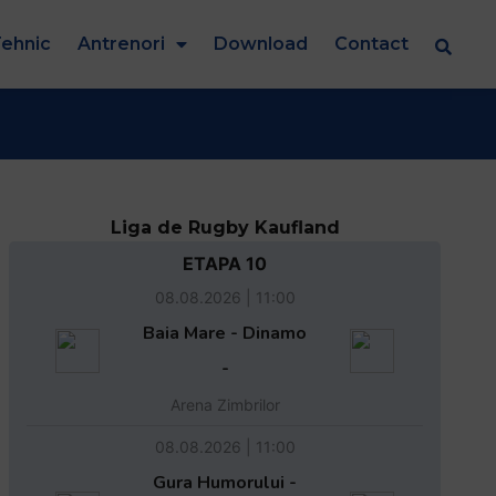
ehnic
Antrenori
Download
Contact
Liga de Rugby Kaufland
ETAPA 10
08.08.2026 | 11:00
Baia Mare - Dinamo
-
Arena Zimbrilor
08.08.2026 | 11:00
Gura Humorului -