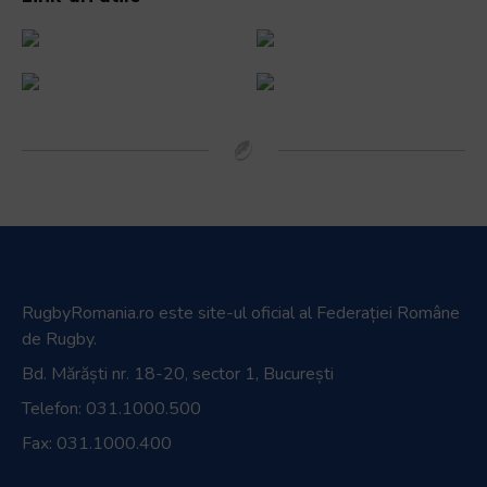
RugbyRomania.ro
este site-ul oficial al Federației Române
de Rugby.
Bd. Mărăști nr. 18-20, sector 1, București
Telefon:
031.1000.500
Fax: 031.1000.400