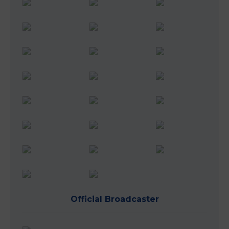
Official Broadcaster