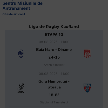
pentru Misiunile de
Antrenament
Citește articolul
Liga de Rugby Kaufland
ETAPA 10
08.08.2026 | 11:00
Baia Mare - Dinamo
24-15
Arena Zimbrilor
08.08.2026 | 11:00
Gura Humorului -
Steaua
18-83
Stadionul Tineretului