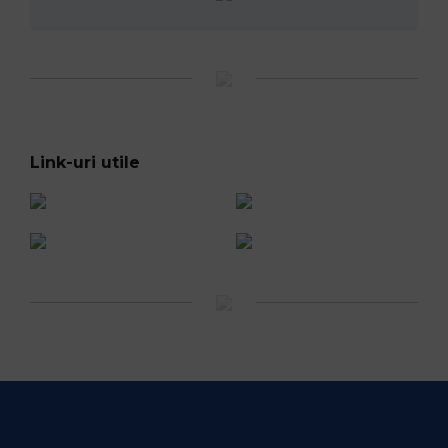
Link-uri utile