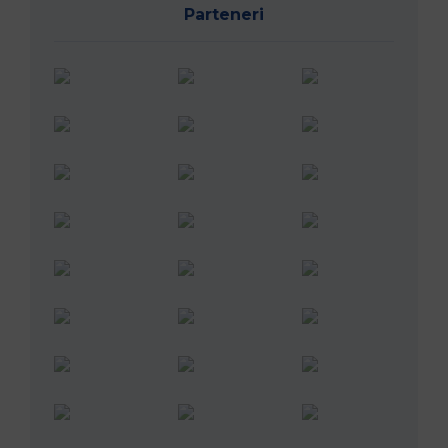
Parteneri