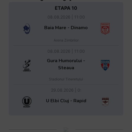
ETAPA 10
08.08.2026 | 11:00
Baia Mare - Dinamo
Arena Zimbrilor
08.08.2026 | 11:00
Gura Humorului -
Steaua
Stadionul Tineretului
29.08.2026 | 0:
U Elbi Cluj - Rapid