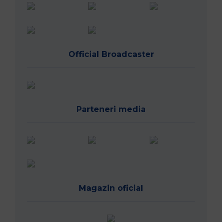
Official Broadcaster
Parteneri media
Magazin oficial