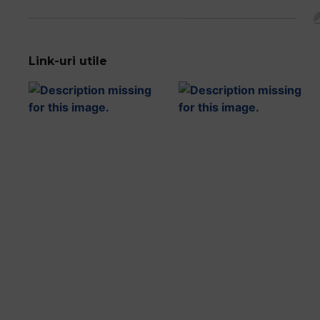
Link-uri utile