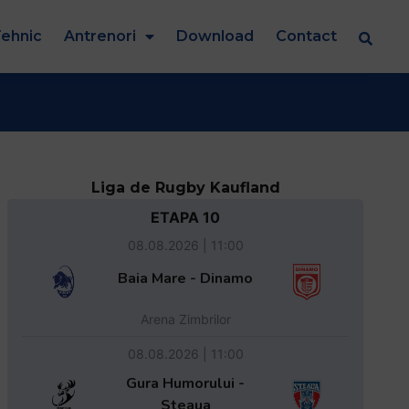
ehnic
Antrenori
Download
Contact
Liga de Rugby Kaufland
ETAPA 10
08.08.2026 | 11:00
Baia Mare - Dinamo
Arena Zimbrilor
08.08.2026 | 11:00
Gura Humorului -
Steaua