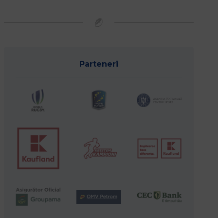
Parteneri