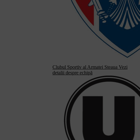
Clubul Sportiv al Armatei Steaua
Vezi
detalii despre echipă