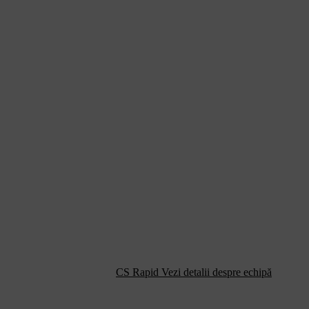
CS Rapid
Vezi detalii despre echipă