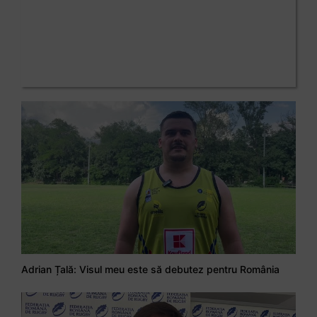
Adrian Țală: Visul meu este să debutez pentru România