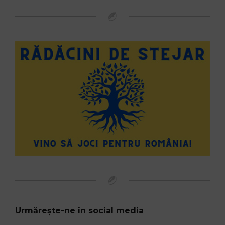
Urmărește-ne în social media