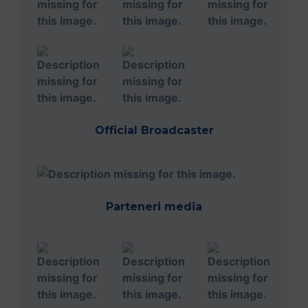
Official Broadcaster
Parteneri media