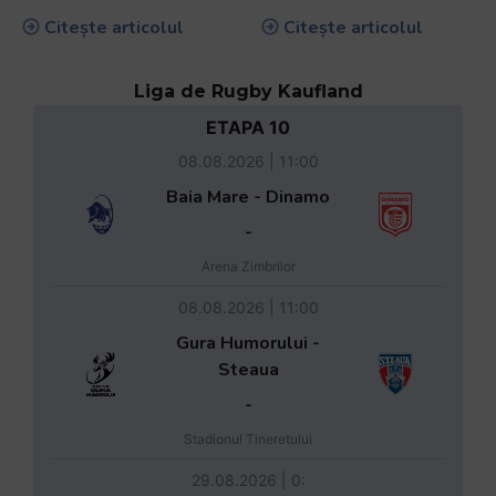
Citește articolul
Citește articolul
Liga de Rugby Kaufland
ETAPA 10
08.08.2026 | 11:00
Baia Mare - Dinamo
-
Arena Zimbrilor
08.08.2026 | 11:00
Gura Humorului -
Steaua
-
Stadionul Tineretului
29.08.2026 | 0: