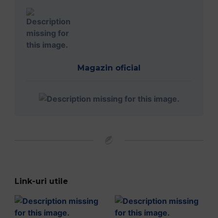
Magazin oficial
Link-uri utile