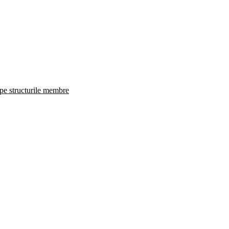
 pe structurile membre