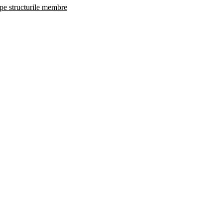
 pe structurile membre