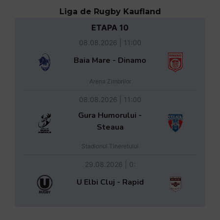
Liga de Rugby Kaufland
ETAPA 10
08.08.2026 | 11:00
Baia Mare - Dinamo
Arena Zimbrilor
08.08.2026 | 11:00
Gura Humorului -
Steaua
Stadionul Tineretului
29.08.2026 | 0:
U Elbi Cluj - Rapid