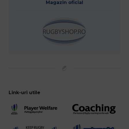
Magazin oficial
Link-uri utile