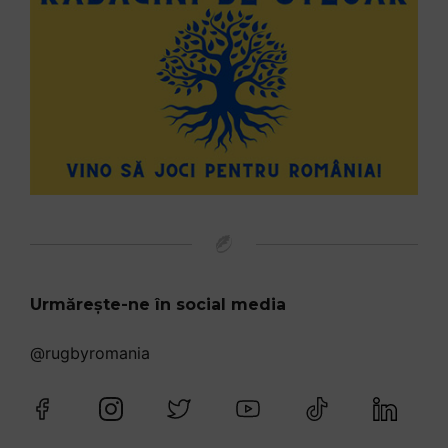
Urmărește-ne în social media
@rugbyromania