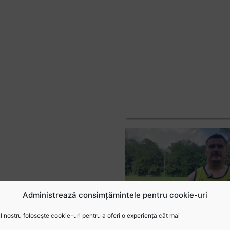
Administrează consimțămintele pentru cookie-uri
 nostru folosește cookie-uri pentru a oferi o experiență cât mai