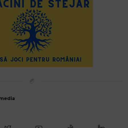
 media