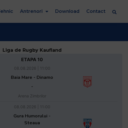
ehnic
Antrenori
Download
Contact
Liga de Rugby Kaufland
ETAPA 10
08.08.2026 | 11:00
Baia Mare - Dinamo
-
Arena Zimbrilor
08.08.2026 | 11:00
Gura Humorului -
Steaua