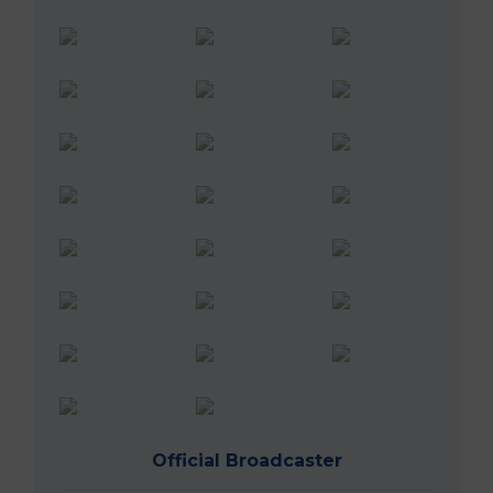
Official Broadcaster