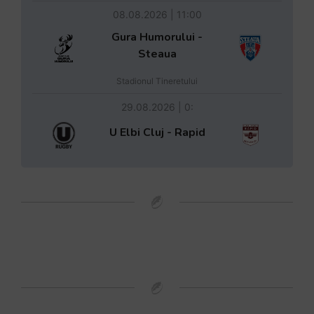
08.08.2026 | 11:00
Gura Humorului -
Steaua
Stadionul Tineretului
29.08.2026 | 0:
U Elbi Cluj - Rapid