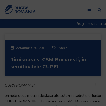
octombrie 30, 2010
Intern
Timisoara si CSM Bucuresti, in
semifinalele CUPEI
In
CUPA ROMANIEI
primele doua meciuri desfasurate astazi in cadrul sferturilor
CUPEI ROMANIEI, Timisoara si CSM Bucuresti si-au