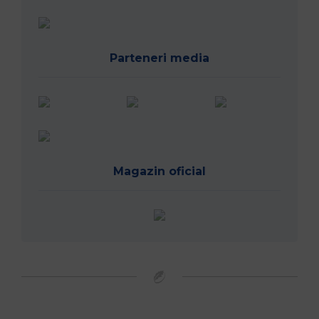
Parteneri media
Magazin oficial