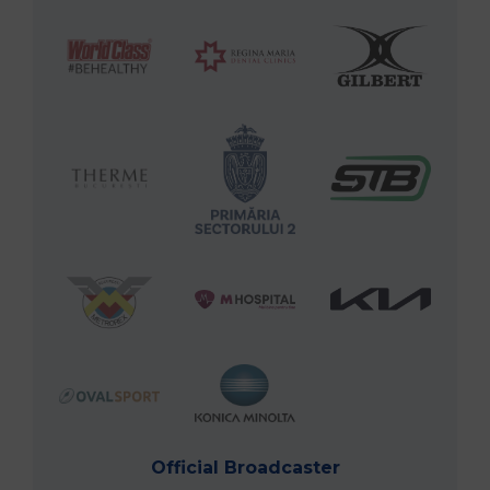
Official Broadcaster