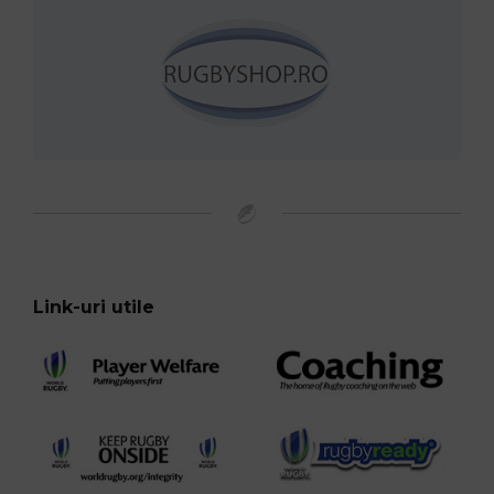
Link-uri utile