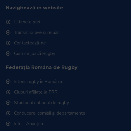
Navighează în website
Ultimele știri
Transmisii live și reluări
Contactează-ne
Cum se joacă Rugby
Federația Româna de Rugby
Istoric rugby în România
Cluburi afiliate la FRR
Stadionul național de rugby
Conducere, comisii și departamente
Info - Anunțuri