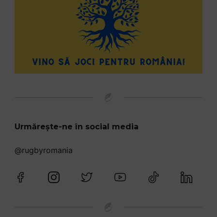
Urmărește-ne în social media
@rugbyromania