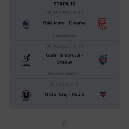
ETAPA 10
08.08.2026 | 11:00
Baia Mare - Dinamo
Arena Zimbrilor
08.08.2026 | 11:00
Gura Humorului -
Steaua
Stadionul Tineretului
29.08.2026 | 0:
U Elbi Cluj - Rapid