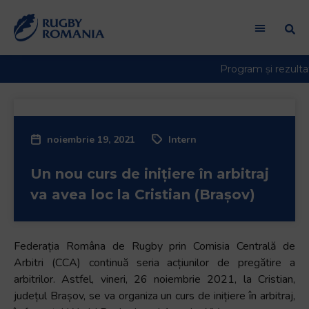
noiembrie 19, 2021
Intern
Un nou curs de inițiere în arbitraj
va avea loc la Cristian (Brașov)
Federația Româna de Rugby prin Comisia Centrală de
Arbitri (CCA) continuă seria acțiunilor de pregătire a
arbitrilor. Astfel, vineri, 26 noiembrie 2021, la Cristian,
județul Brașov, se va organiza un curs de inițiere în arbitraj,