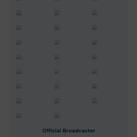
Official Broadcaster