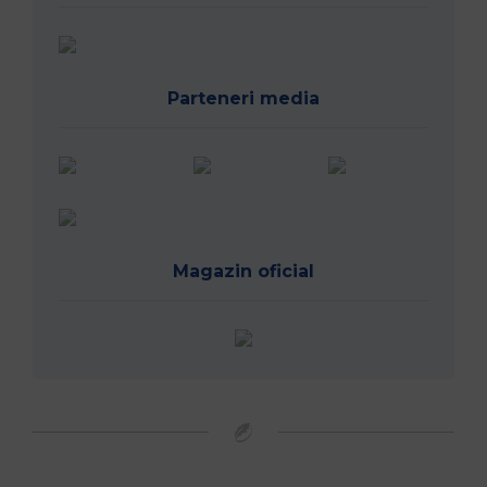
Parteneri media
Magazin oficial