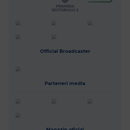
Official Broadcaster
Parteneri media
Magazin oficial