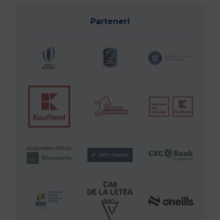
Parteneri