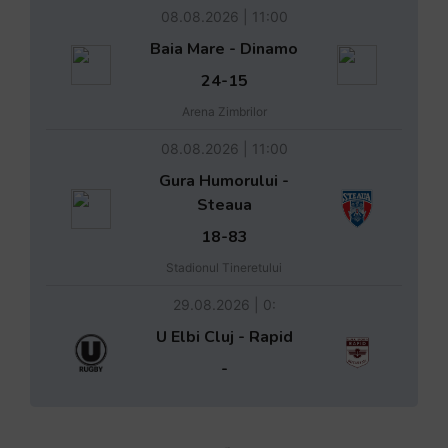
08.08.2026 | 11:00
Baia Mare - Dinamo
24-15
Arena Zimbrilor
08.08.2026 | 11:00
Gura Humorului -
Steaua
18-83
Stadionul Tineretului
29.08.2026 | 0:
U Elbi Cluj - Rapid
-