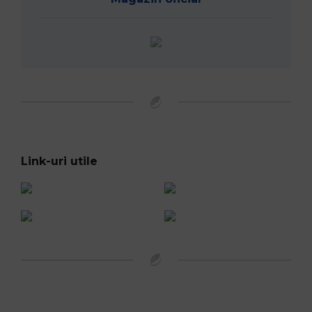
Link-uri utile