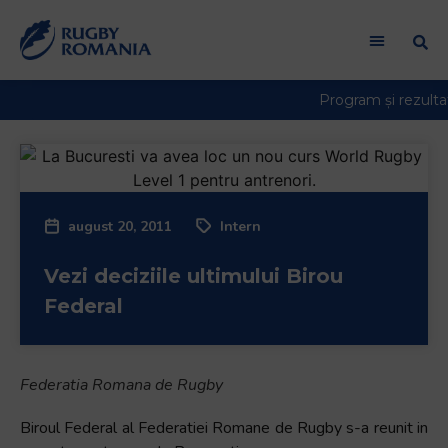
august 20, 2011
Intern
Vezi deciziile ultimului Birou
Federal
Federatia Romana de Rugby
Biroul Federal al Federatiei Romane de Rugby s-a reunit in