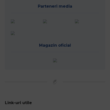
Parteneri media
Magazin oficial
Link-uri utile