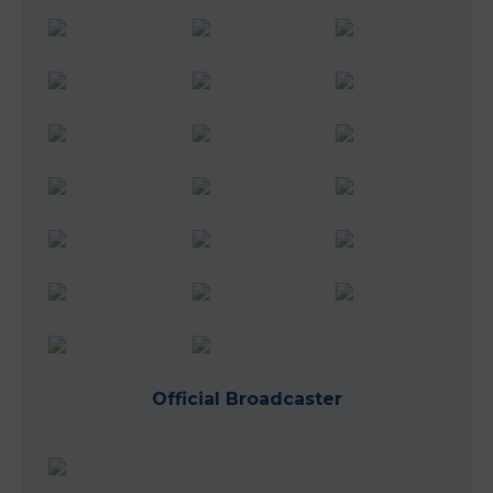
Official Broadcaster