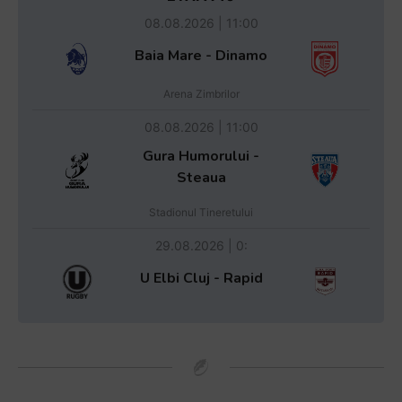
08.08.2026 | 11:00
Baia Mare - Dinamo
Arena Zimbrilor
08.08.2026 | 11:00
Gura Humorului -
Steaua
Stadionul Tineretului
29.08.2026 | 0:
U Elbi Cluj - Rapid