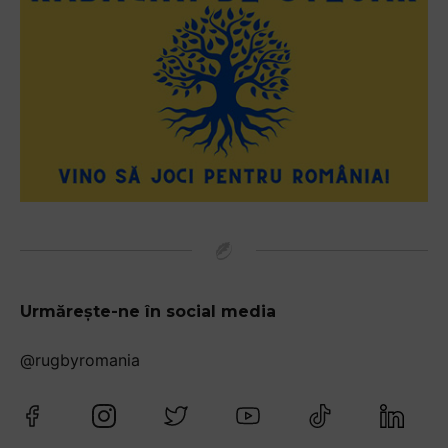
Urmărește-ne în social media
@rugbyromania