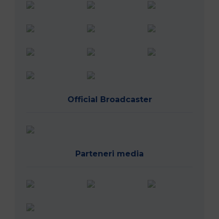
Official Broadcaster
Parteneri media