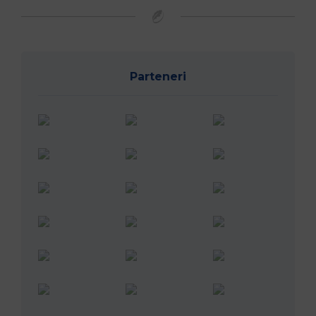
Parteneri