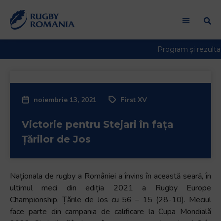
noiembrie 13, 2021
First XV
Victorie pentru Stejari în fața
Țărilor de Jos
Naționala de rugby a României a învins în această seară, în
ultimul meci din ediția 2021 a Rugby Europe
Championship, Țările de Jos cu 56 – 15 (28-10). Meciul
face parte din campania de calificare la Cupa Mondială