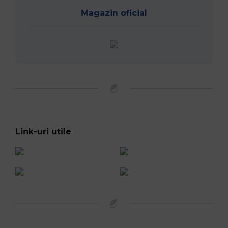
Magazin oficial
Link-uri utile