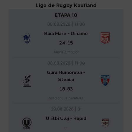
Liga de Rugby Kaufland
ETAPA 10
08.08.2026 | 11:00
Baia Mare - Dinamo
24-15
Arena Zimbrilor
08.08.2026 | 11:00
Gura Humorului -
Steaua
18-83
Stadionul Tineretului
29.08.2026 | 0:
U Elbi Cluj - Rapid
-