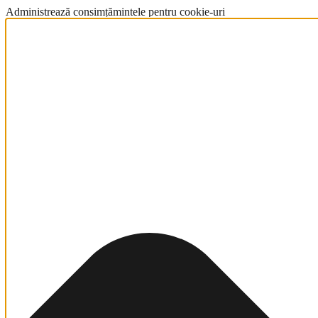
Administrează consimțămintele pentru cookie-uri