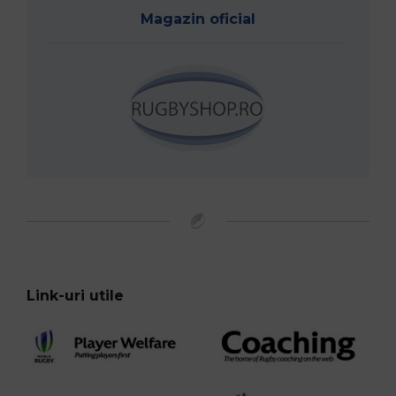
Magazin oficial
Link-uri utile