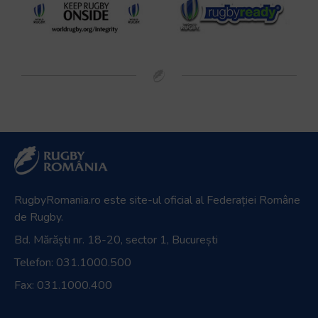
RugbyRomania.ro
este site-ul oficial al Federației Române
de Rugby.
Bd. Mărăști nr. 18-20, sector 1, București
Telefon:
031.1000.500
Fax: 031.1000.400