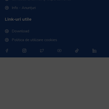
Info - Anunțuri
Link-uri utile
Download
Politica de utilizare cookies