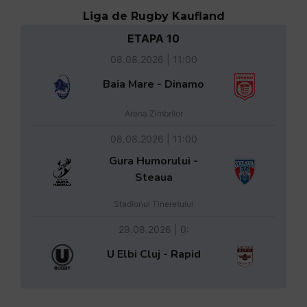
Liga de Rugby Kaufland
ETAPA 10
08.08.2026 | 11:00
Baia Mare - Dinamo
Arena Zimbrilor
08.08.2026 | 11:00
Gura Humorului -
Steaua
Stadionul Tineretului
29.08.2026 | 0:
U Elbi Cluj - Rapid