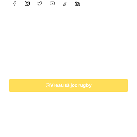
Vreau să joc rugby