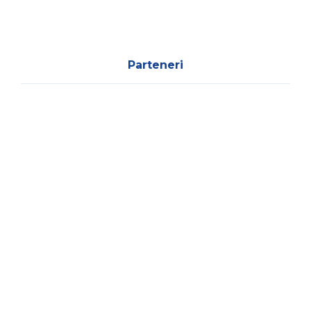
Parteneri