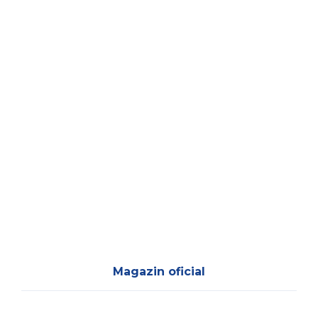
Magazin oficial