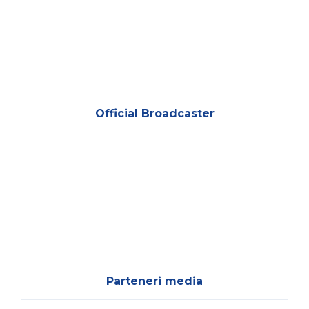
Official Broadcaster
Parteneri media