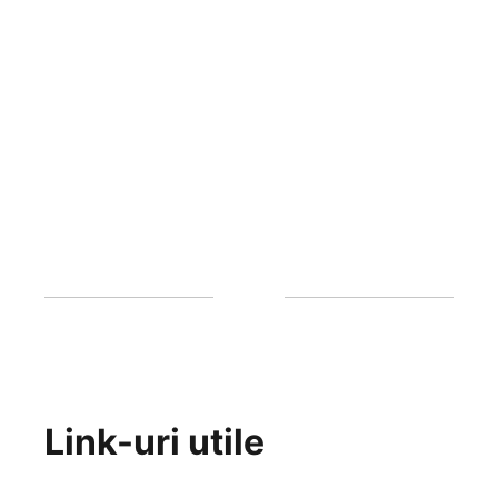
Link-uri utile