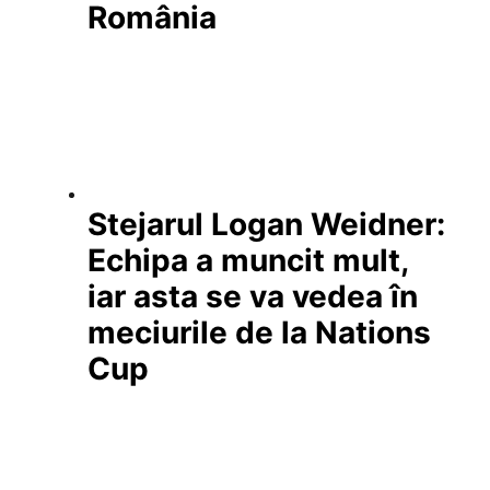
România
Stejarul Logan Weidner:
Echipa a muncit mult,
iar asta se va vedea în
meciurile de la Nations
Cup