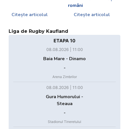
români
Citește articolul
Citește articolul
Liga de Rugby Kaufland
ETAPA 10
08.08.2026 | 11:00
Baia Mare - Dinamo
-
Arena Zimbrilor
08.08.2026 | 11:00
Gura Humorului -
Steaua
-
Stadionul Tineretului