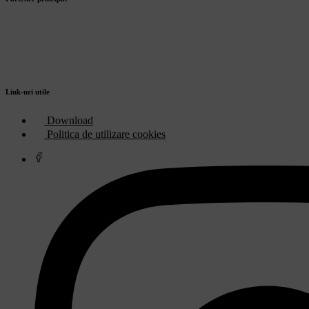
Link-uri utile
Download
Politica de utilizare cookies