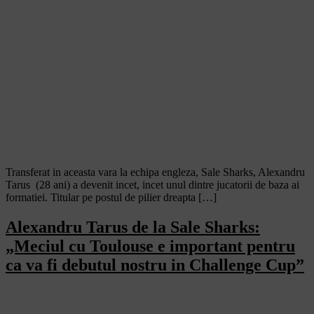
Transferat in aceasta vara la echipa engleza, Sale Sharks, Alexandru
Tarus (28 ani) a devenit incet, incet unul dintre jucatorii de baza ai
formatiei. Titular pe postul de pilier dreapta […]
Alexandru Tarus de la Sale Sharks:
„Meciul cu Toulouse e important pentru
ca va fi debutul nostru in Challenge Cup”