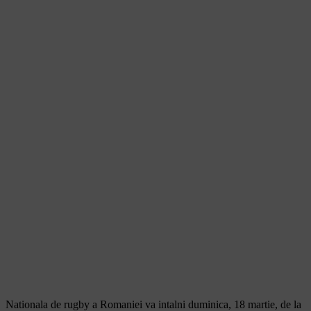
Nationala de rugby a Romaniei va intalni duminica, 18 martie, de la