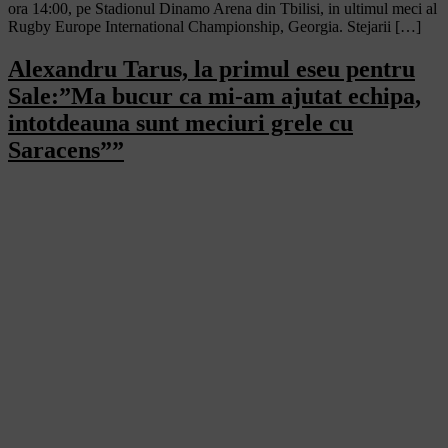
ora 14:00, pe Stadionul Dinamo Arena din Tbilisi, in ultimul meci al
Rugby Europe International Championship, Georgia. Stejarii […]
Alexandru Tarus, la primul eseu pentru
Sale:”Ma bucur ca mi-am ajutat echipa,
intotdeauna sunt meciuri grele cu
Saracens””