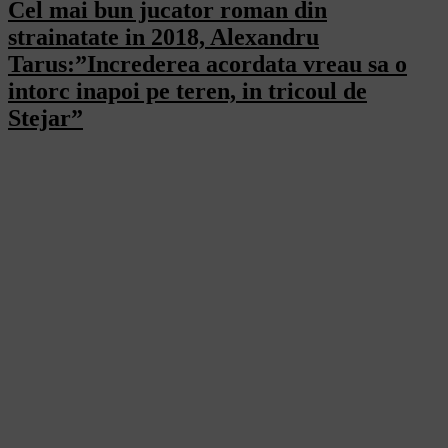
Cel mai bun jucator roman din
strainatate in 2018, Alexandru
Tarus:”Increderea acordata vreau sa o
intorc inapoi pe teren, in tricoul de
Stejar”