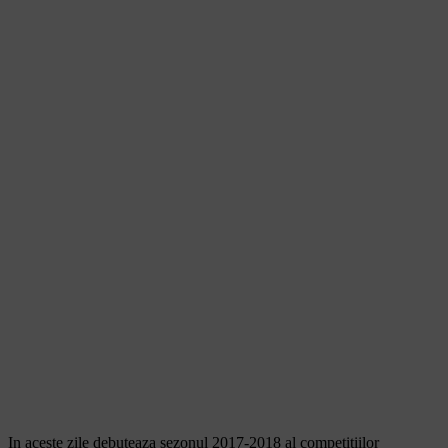
In aceste zile debuteaza sezonul 2017-2018 al competitiilor