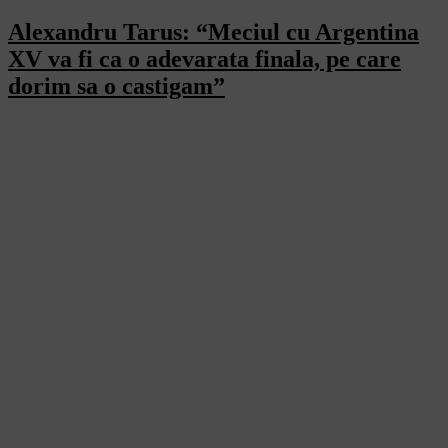
Alexandru Tarus: “Meciul cu Argentina
XV va fi ca o adevarata finala, pe care
dorim sa o castigam”