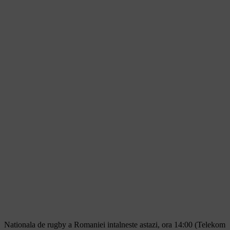
Nationala de rugby a Romaniei intalneste astazi, ora 14:00 (Telekom