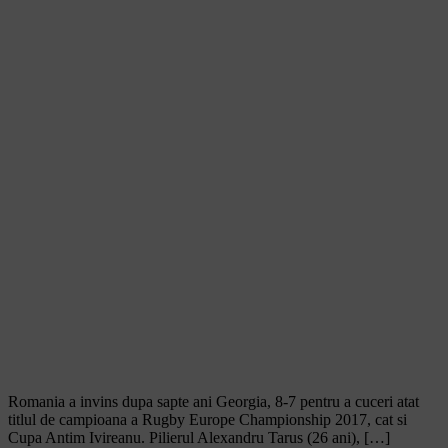
Romania a invins dupa sapte ani Georgia, 8-7 pentru a cuceri atat
titlul de campioana a Rugby Europe Championship 2017, cat si
Cupa Antim Ivireanu. Pilierul Alexandru Tarus (26 ani), […]