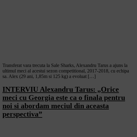
Transferat vara trecuta la Sale Sharks, Alexandru Tarus a ajuns la
ultimul meci al acestui sezon competitional, 2017-2018, cu echipa
sa. Alex (29 ani, 1,85m si 125 kg) a evoluat […]
INTERVIU Alexandru Tarus: „Orice
meci cu Georgia este ca o finala pentru
noi si abordam meciul din aceasta
perspectiva”