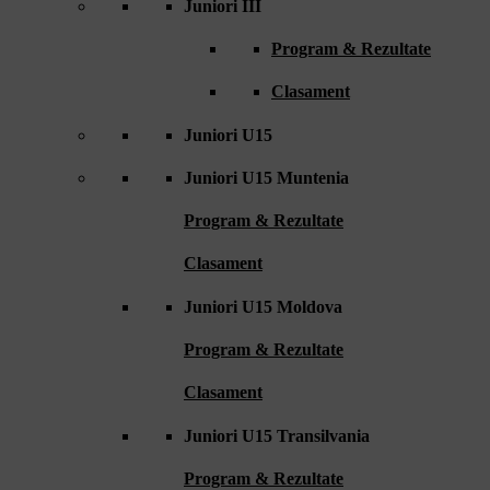
Juniori III
Program & Rezultate
Clasament
Juniori U15
Juniori U15 Muntenia
Program & Rezultate
Clasament
Juniori U15 Moldova
Program & Rezultate
Clasament
Juniori U15 Transilvania
Program & Rezultate