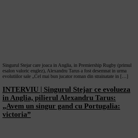
Singurul Stejar care joaca in Anglia, in Premiership Rugby (primul
esalon valoric englez), Alexandru Tarus a fost desemnat in urma
evolutiilor sale „Cel mai bun jucator roman din strainatate in […]
INTERVIU | Singurul Stejar ce evolueza
in Anglia, pilierul Alexandru Tarus:
„Avem un singur gand cu Portugalia:
victoria”