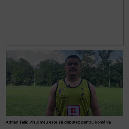
Adrian Țală: Visul meu este să debutez pentru România