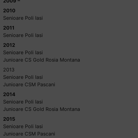
2009 –
2010
Senioare Poli Iasi
2011
Senioare Poli Iasi
2012
Senioare Poli Iasi
Junioare CS Gold Rosia Montana
2013
Senioare Poli Iasi
Junioare CSM Pascani
2014
Senioare Poli Iasi
Junioare CS Gold Rosia Montana
2015
Senioare Poli Iasi
Junioare CSM Pascani