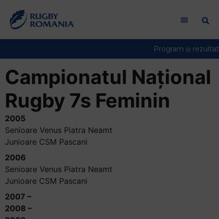
Campionatul Național
Rugby 7s Feminin
2005
Senioare Venus Piatra Neamt
Junioare CSM Pascani
2006
Senioare Venus Piatra Neamt
Junioare CSM Pascani
2007 –
2008 –