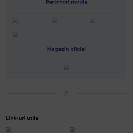
Parteneri media
Magazin oficial
Link-uri utile