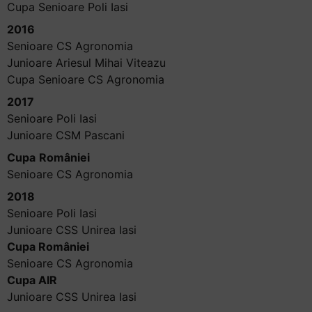
Cupa Senioare Poli Iasi
2016
Senioare CS Agronomia
Junioare Ariesul Mihai Viteazu
Cupa Senioare CS Agronomia
2017
Senioare Poli Iasi
Junioare CSM Pascani
Cupa
României
Senioare CS Agronomia
2018
Senioare Poli Iasi
Junioare CSS Unirea Iasi
Cupa României
Senioare CS Agronomia
Cupa AIR
Junioare CSS Unirea Iasi