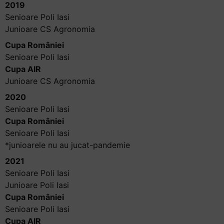
2019
Senioare Poli Iasi
Junioare CS Agronomia
Cupa României
Senioare Poli Iasi
Cupa AIR
Junioare CS Agronomia
2020
Senioare Poli Iasi
Cupa României
Senioare Poli Iasi
*junioarele nu au jucat-pandemie
2021
Senioare Poli Iasi
Junioare Poli Iasi
Cupa României
Senioare Poli Iasi
Cupa AIR