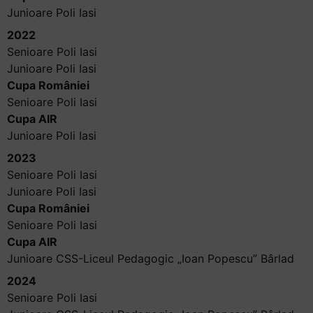
Junioare Poli Iasi
2022
Senioare Poli Iasi
Junioare Poli Iasi
Cupa României
Senioare Poli Iasi
Cupa AIR
Junioare Poli Iasi
2023
Senioare Poli Iasi
Junioare Poli Iasi
Cupa României
Senioare Poli Iasi
Cupa AIR
Junioare CSS-Liceul Pedagogic „Ioan Popescu” Bârlad
2024
Senioare Poli Iasi