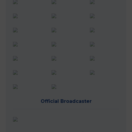
Official Broadcaster