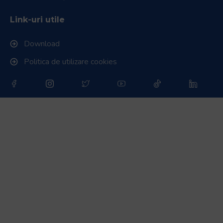
Link-uri utile
Download
Politica de utilizare cookies