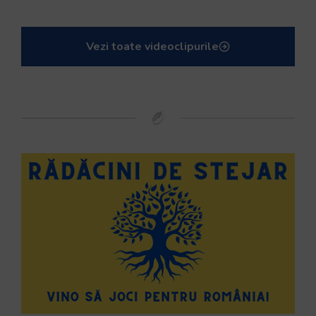
Vezi toate videoclipurile