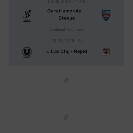
08.08.2026 | 11:00
Gura Humorului -
Steaua
Stadionul Tineretului
29.08.2026 | 0:
U Elbi Cluj - Rapid