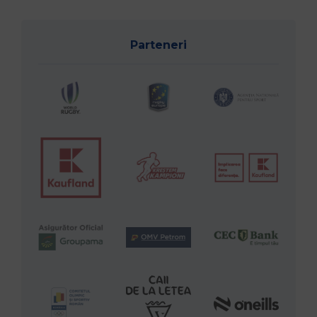
Parteneri