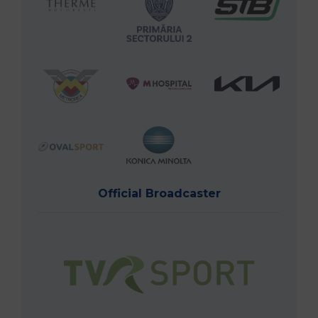
Official Broadcaster