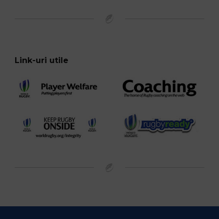
Link-uri utile