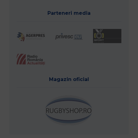
Parteneri media
Magazin oficial