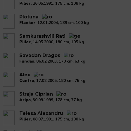
Pilier
, 26.05.1991, 175 cm, 108 kg
Plotuna
Flanker
, 12.01.2004, 189 cm, 100 kg
Samkurashvili Rati
Pilier
, 14.05.2000, 180 cm, 105 kg
Savadan Dragos
Fundas
, 06.02.2003, 170 cm, 63 kg
Alex
Centru
, 17.02.2005, 180 cm, 75 kg
Straja Ciprian
Aripa
, 30.09.1999, 178 cm, 77 kg
Telesa Alexandru
Pilier
, 08.07.1991, 175 cm, 100 kg