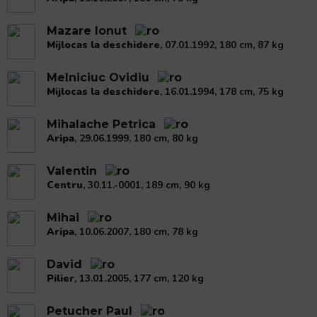
Mazare Ionut
Mijlocas la deschidere
, 07.01.1992, 180 cm, 87 kg
Melniciuc Ovidiu
Mijlocas la deschidere
, 16.01.1994, 178 cm, 75 kg
Mihalache Petrica
Aripa
, 29.06.1999, 180 cm, 80 kg
Valentin
Centru
, 30.11.-0001, 189 cm, 90 kg
Mihai
Aripa
, 10.06.2007, 180 cm, 78 kg
David
Pilier
, 13.01.2005, 177 cm, 120 kg
Petucher Paul