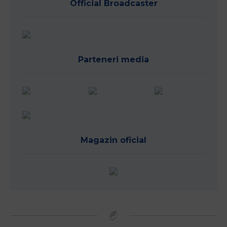
Official Broadcaster
Parteneri media
Magazin oficial