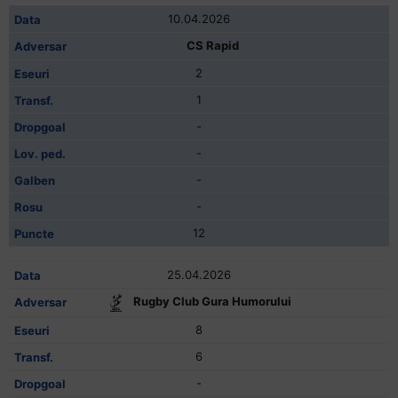
10.04.2026
CS Rapid
2
1
-
-
-
-
12
25.04.2026
Rugby Club Gura Humorului
8
6
-