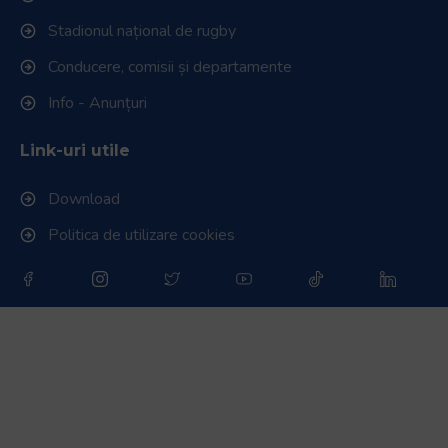
Stadionul național de rugby
Conducere, comisii și departamente
Info - Anunțuri
Link-uri utile
Download
Politica de utilizare cookies