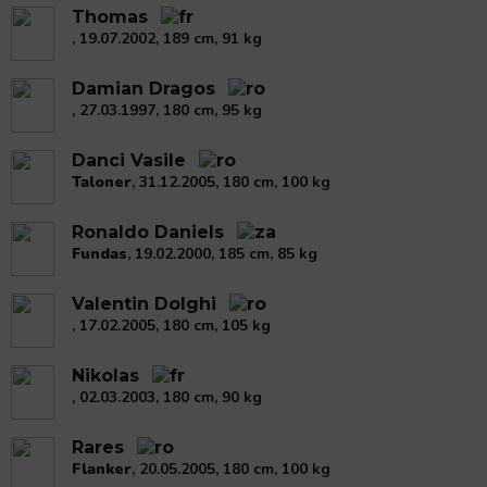
Thomas
, 19.07.2002, 189 cm, 91 kg
Damian Dragos
, 27.03.1997, 180 cm, 95 kg
Danci Vasile
Taloner
, 31.12.2005, 180 cm, 100 kg
Ronaldo Daniels
Fundas
, 19.02.2000, 185 cm, 85 kg
Valentin Dolghi
, 17.02.2005, 180 cm, 105 kg
Nikolas
, 02.03.2003, 180 cm, 90 kg
Rares
Flanker
, 20.05.2005, 180 cm, 100 kg