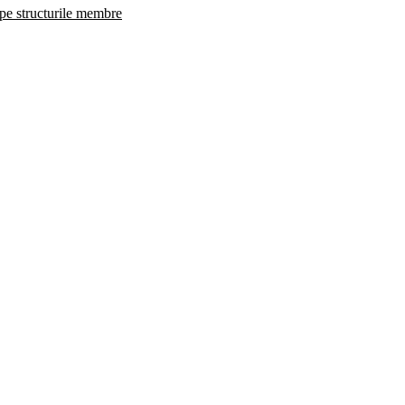
 pe structurile membre