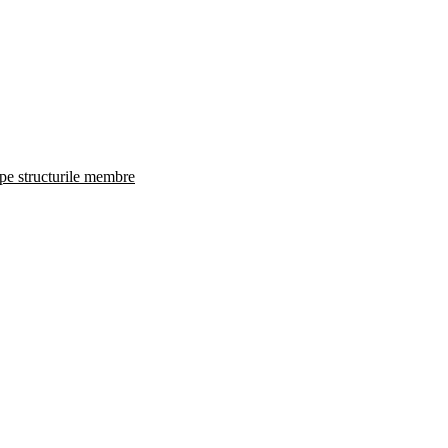
 pe structurile membre