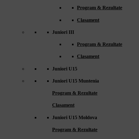
Program & Rezultate
Clasament
Juniori III
Program & Rezultate
Clasament
Juniori U15
Juniori U15 Muntenia
Program & Rezultate
Clasament
Juniori U15 Moldova
Program & Rezultate