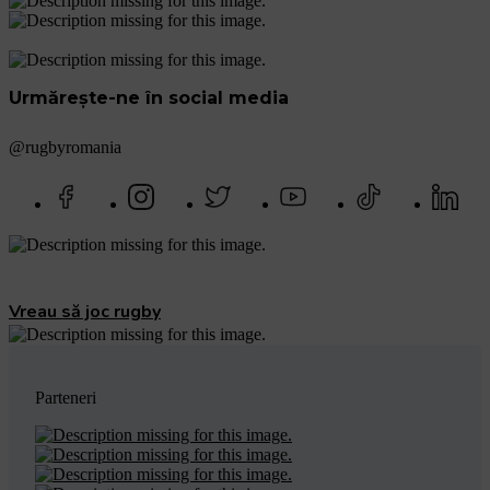
Urmărește-ne în social media
@rugbyromania
Vreau să joc rugby
Parteneri