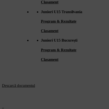
Clasament
Juniori U15 Transilvania
Program & Rezultate
Clasament
Juniori U15 București
Program & Rezultate
Clasament
Descarcă documentul