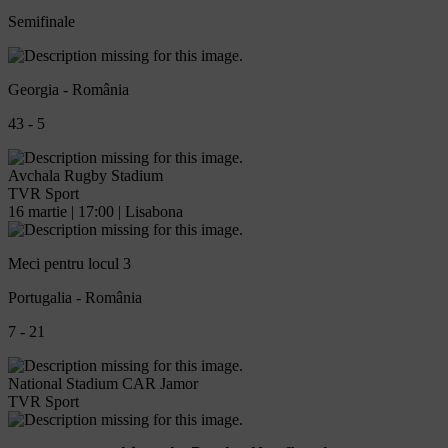
Semifinale
Georgia - România
43 - 5
Avchala Rugby Stadium
TVR Sport
16 martie | 17:00 | Lisabona
Meci pentru locul 3
Portugalia - România
7 - 21
National Stadium CAR Jamor
TVR Sport