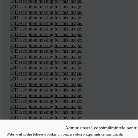
Administrează consimțămintele pentru
Website-ul nostru folosește cookie-uri pentru a oferi o experiență cât mai plăcută.