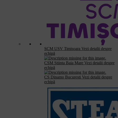
SCM USV Timisoara
Vezi detalii despre
echipă
CSM Stiinta Baia Mare
Vezi detalii despre
echipă
CS Dinamo Bucuresti
Vezi detalii despre
echipă