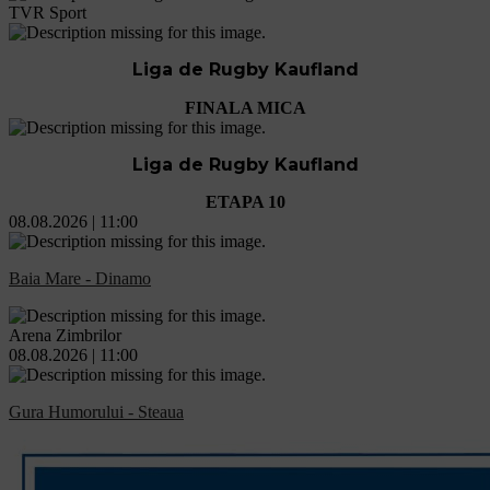
TVR Sport
Liga de Rugby Kaufland
FINALA MICA
Liga de Rugby Kaufland
ETAPA 10
08.08.2026 | 11:00
Baia Mare - Dinamo
Arena Zimbrilor
08.08.2026 | 11:00
Gura Humorului - Steaua