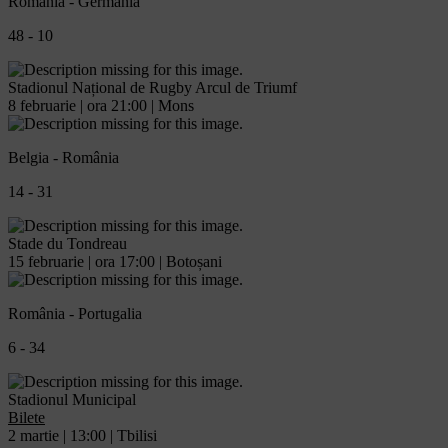
România - Germania
48 - 10
Stadionul Național de Rugby Arcul de Triumf
8 februarie | ora 21:00 | Mons
Belgia - România
14 - 31
Stade du Tondreau
15 februarie | ora 17:00 | Botoșani
România - Portugalia
6 - 34
Stadionul Municipal
Bilete
2 martie | 13:00 | Tbilisi