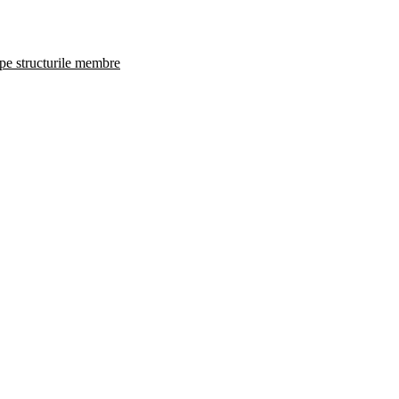
 pe structurile membre