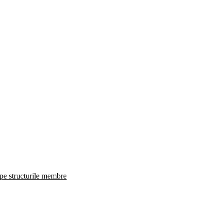
 pe structurile membre