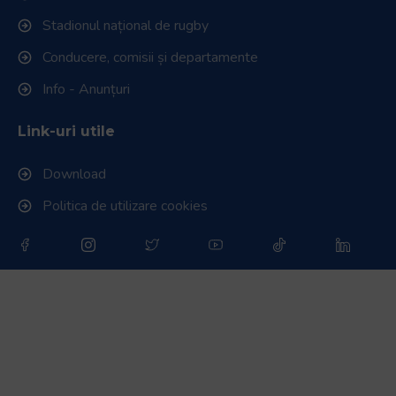
Stadionul național de rugby
Conducere, comisii și departamente
Info - Anunțuri
Link-uri utile
Download
Politica de utilizare cookies