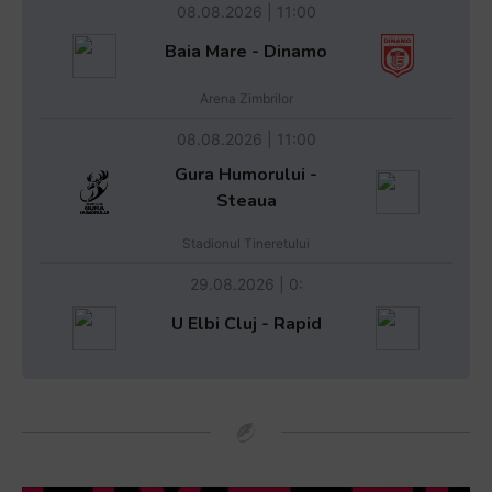
08.08.2026 | 11:00
Baia Mare - Dinamo
Arena Zimbrilor
08.08.2026 | 11:00
Gura Humorului -
Steaua
Stadionul Tineretului
29.08.2026 | 0:
U Elbi Cluj - Rapid