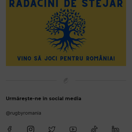
Urmărește-ne în social media
@rugbyromania