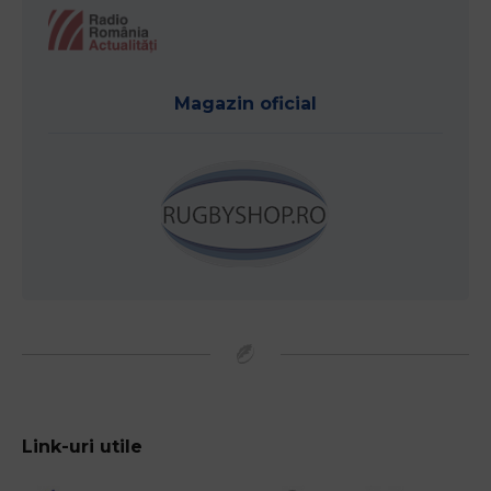
Magazin oficial
Link-uri utile