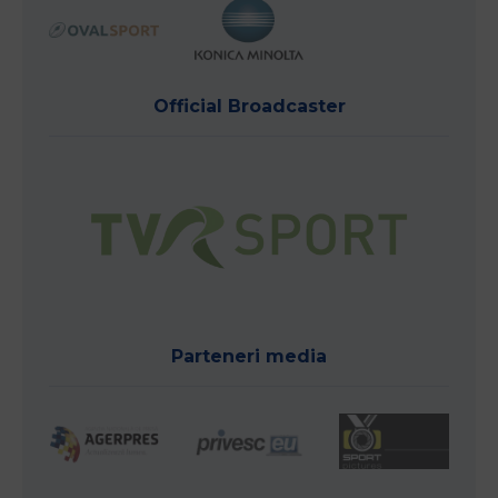
Official Broadcaster
Parteneri media