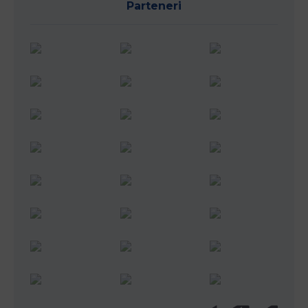
Parteneri