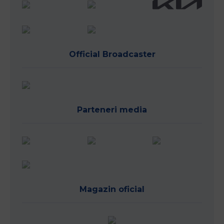
Official Broadcaster
Parteneri media
Magazin oficial