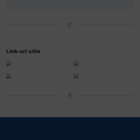
Link-uri utile