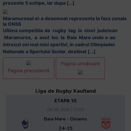
prezente 5 echipe, iar dupa […]
Maramuresul si-a desemnat reprezenta la faza zonala
la ONSS
Ultima competitie de rugby tag la nivel judetean
Maramures, a avut loc la Baia Mare unde s-au
intrecut cei mai mici sportivi, in cadrul Olimpiadei
Nationale a Sportului Scolar, destinat […]
Pagina următoare
Pagina precedentă
Liga de Rugby Kaufland
ETAPA 10
08.08.2026 | 11:00
Baia Mare - Dinamo
24-15