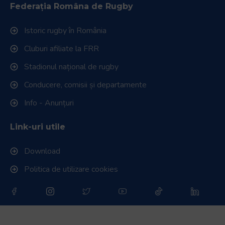
Federația Româna de Rugby
Istoric rugby în România
Cluburi afiliate la FRR
Stadionul național de rugby
Conducere, comisii și departamente
Info - Anunțuri
Link-uri utile
Download
Politica de utilizare cookies