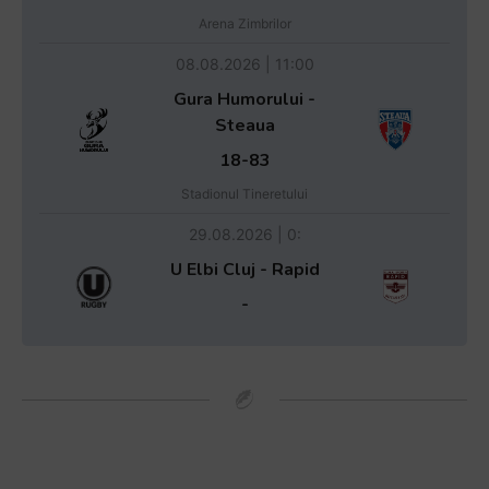
Arena Zimbrilor
08.08.2026 | 11:00
Gura Humorului -
Steaua
18-83
Stadionul Tineretului
29.08.2026 | 0:
U Elbi Cluj - Rapid
-