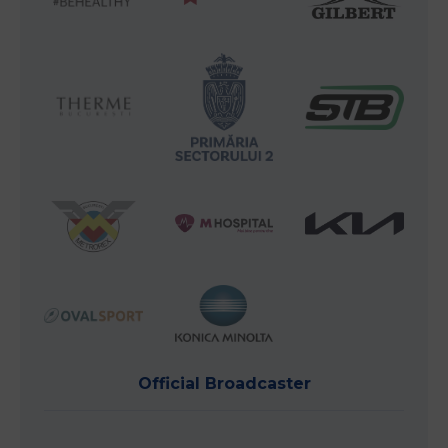
Official Broadcaster