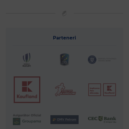
Parteneri