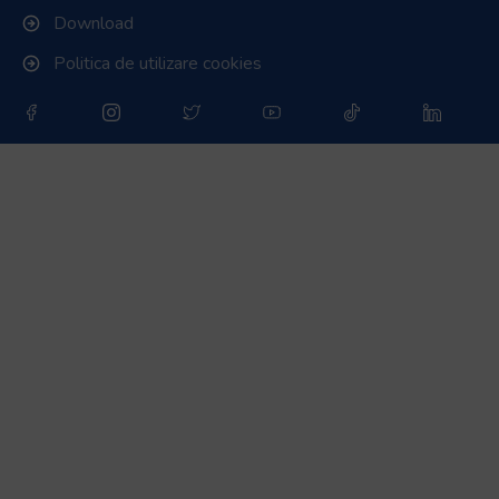
Download
Politica de utilizare cookies