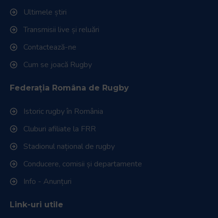
Ultimele știri
Transmisii live și reluări
Contactează-ne
Cum se joacă Rugby
Federația Româna de Rugby
Istoric rugby în România
Cluburi afiliate la FRR
Stadionul național de rugby
Conducere, comisii și departamente
Info - Anunțuri
Link-uri utile