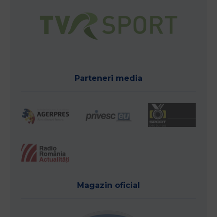
Parteneri media
Magazin oficial