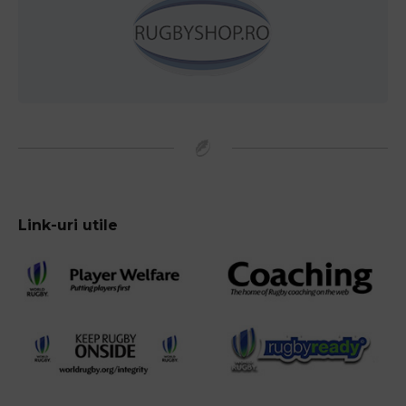
Link-uri utile