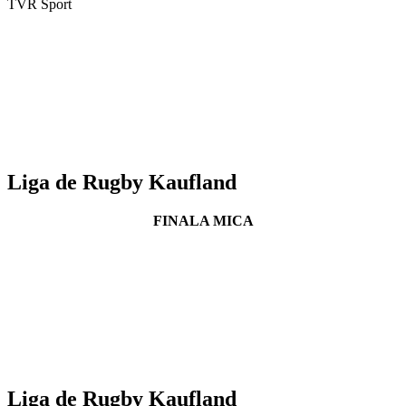
TVR Sport
Liga de Rugby Kaufland
FINALA MICA
Liga de Rugby Kaufland