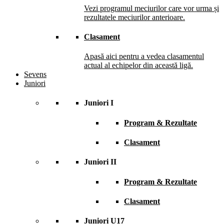
Vezi programul meciurilor care vor urma și
rezultatele meciurilor anterioare.
Clasament
Apasă aici pentru a vedea clasamentul
actual al echipelor din această ligă.
Sevens
Juniori
Juniori I
Program & Rezultate
Clasament
Juniori II
Program & Rezultate
Clasament
Juniori U17