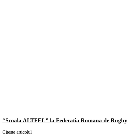
“Scoala ALTFEL” la Federatia Romana de Rugby
Citește articolul