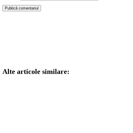
Alte articole similare: