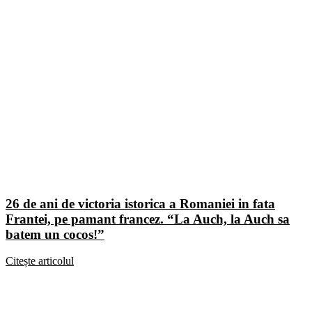
26 de ani de victoria istorica a Romaniei in fata
Frantei, pe pamant francez. “La Auch, la Auch sa
batem un cocos!”
Citește articolul