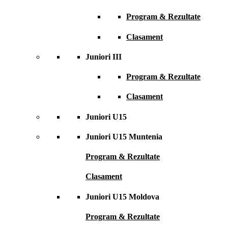
Program & Rezultate
Clasament
Juniori III
Program & Rezultate
Clasament
Juniori U15
Juniori U15 Muntenia
Program & Rezultate
Clasament
Juniori U15 Moldova
Program & Rezultate