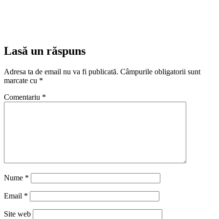
Lasă un răspuns
Adresa ta de email nu va fi publicată.
Câmpurile obligatorii sunt
marcate cu
*
Comentariu
*
Nume
*
Email
*
Site web