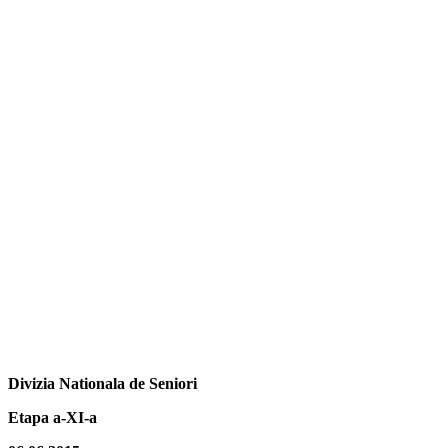
Divizia Nationala de Seniori
Etapa a-XI-a