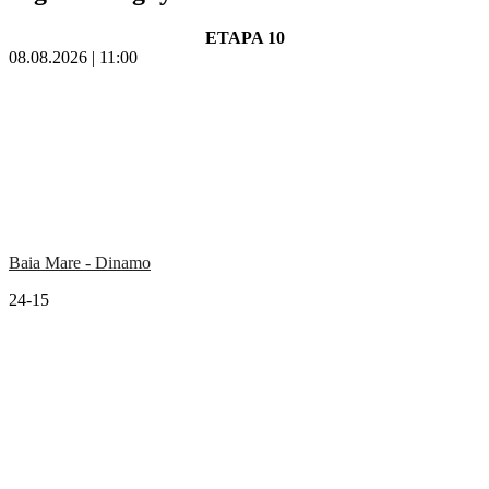
ETAPA 10
08.08.2026 | 11:00
Baia Mare - Dinamo
24-15