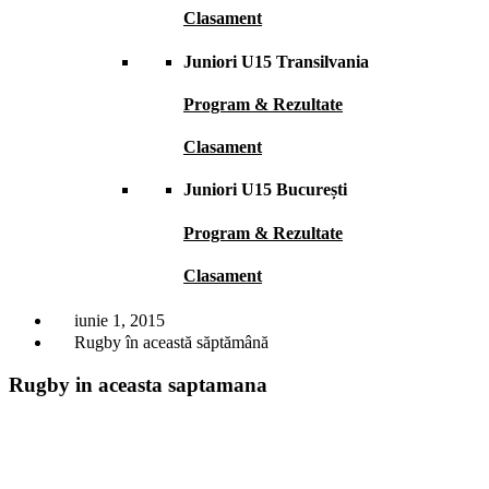
Clasament
Juniori U15 Transilvania
Program & Rezultate
Clasament
Juniori U15 București
Program & Rezultate
Clasament
iunie 1, 2015
Rugby în această săptămână
Rugby in aceasta saptamana