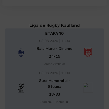
Liga de Rugby Kaufland
ETAPA 10
08.08.2026 | 11:00
Baia Mare - Dinamo
24-15
Arena Zimbrilor
08.08.2026 | 11:00
Gura Humorului -
Steaua
18-83
Stadionul Tineretului