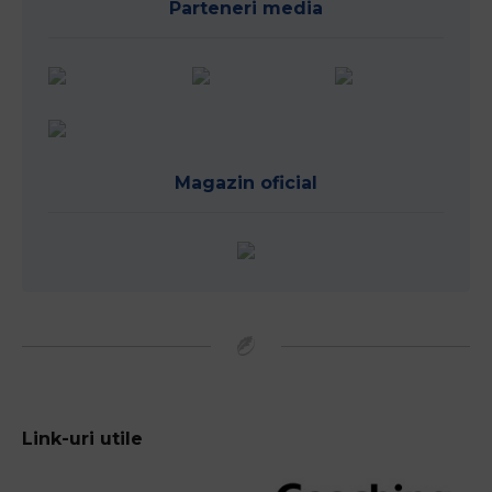
Parteneri media
Magazin oficial
Link-uri utile