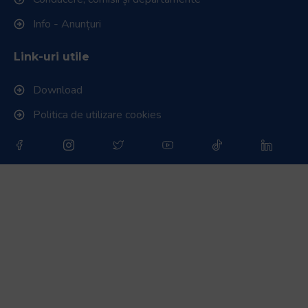
Info - Anunțuri
Link-uri utile
Download
Politica de utilizare cookies