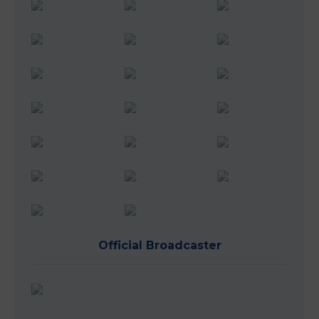
Official Broadcaster