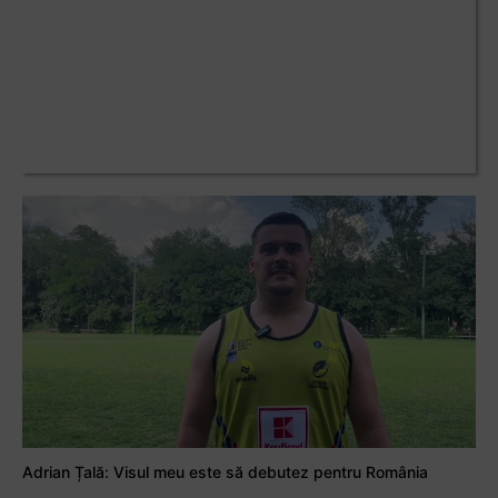
Adrian Țală: Visul meu este să debutez pentru România