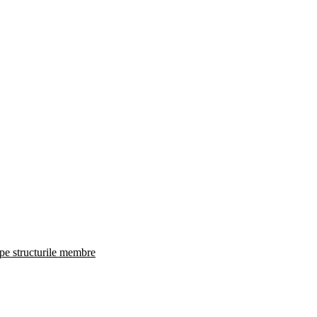
 pe structurile membre