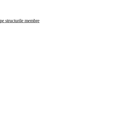
 pe structurile membre