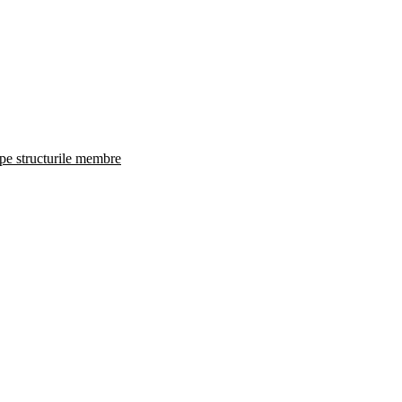
 pe structurile membre