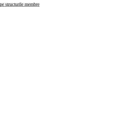
 pe structurile membre