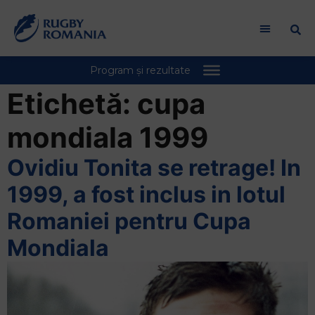
Etichetă:
cupa
mondiala 1999
Ovidiu Tonita se retrage! In
1999, a fost inclus in lotul
Romaniei pentru Cupa
Mondiala